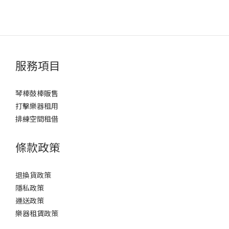
服務項目
琴棒鼓棒販售
打擊樂器租用
排練空間租借
條款政策
退換貨政策
隱私政策
運送政策
樂器租賃政策