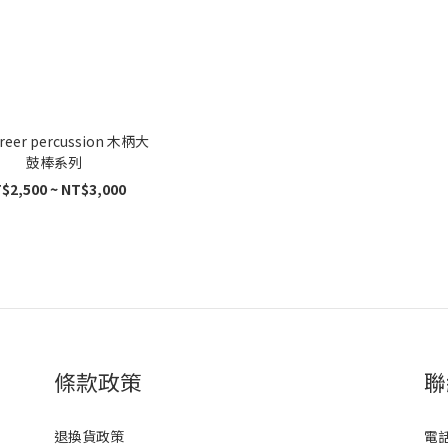
reer percussion 木柄大
鼓棒系列
$2,500 ~ NT$3,000
條款政策
聯
退換貨政策
電話 