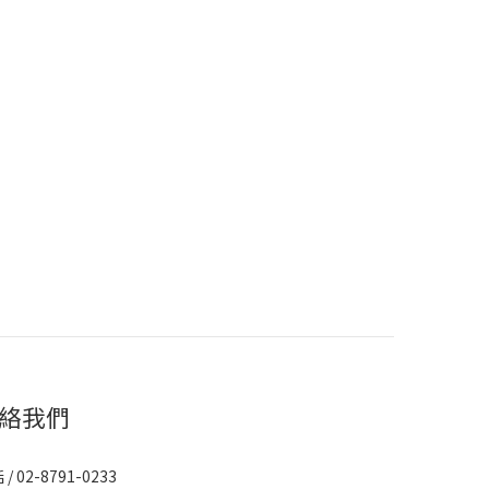
絡我們
/ 02-8791-0233