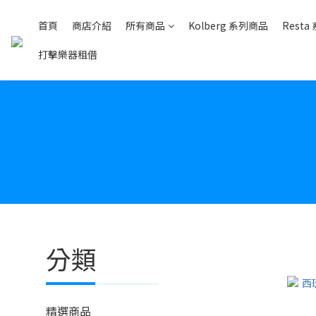
首頁
商店介紹
所有商品
Kolberg 系列商品
Rest
打擊樂器租借
分類
精選商品