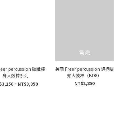
售完
eer percussion 碳纖棒
美國 Freer percussion 鋁柄雙
身大鼓棒系列
頭大鼓棒（BD8）
NT$2,850
$3,250 ~ NT$3,350