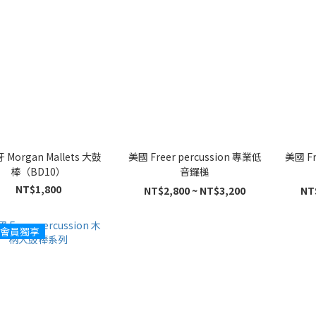
Morgan Mallets 大鼓
美國 Freer percussion 專業低
美國 Fr
棒（BD10）
音鑼槌
NT$1,800
NT$2,800 ~ NT$3,200
NT
會員獨享